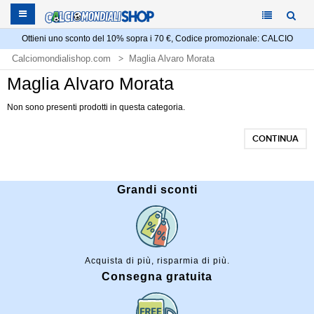
Ottieni uno sconto del 10% sopra i 70 €, Codice promozionale: CALCIO
Calciomondialishop.com
Maglia Alvaro Morata
Maglia Alvaro Morata
Non sono presenti prodotti in questa categoria.
CONTINUA
Grandi sconti
Acquista di più, risparmia di più.
Consegna gratuita