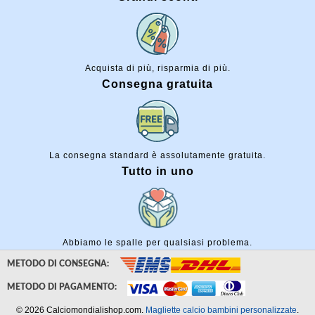
Acquista di più, risparmia di più.
Consegna gratuita
La consegna standard è assolutamente gratuita.
Tutto in uno
Abbiamo le spalle per qualsiasi problema.
METODO DI CONSEGNA:
METODO DI PAGAMENTO:
© 2026 Calciomondialishop.com.
Magliette calcio bambini personalizzate
.