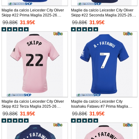
Maglie da calcio Leicester City Oliver
Maglie da calcio Leicester City Oliver
Skipp #22 Prima Maglia 2025-26
Skipp #22 Seconda Maglia 2025-26
Manica Corta
Manica Corta
99.88€
31.95€
99.88€
31.95€
Maglie da calcio Leicester City Oliver
Maglie da calcio Leicester City
Skipp #22 Terza Maglia 2025-26
Issahaku Fatawu #7 Prima Maglia
Manica Corta
2025-26 Manica Corta
99.88€
31.95€
99.88€
31.95€