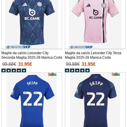
Maglie da calcio Leicester City
Maglie da calcio Leicester City Terza
Seconda Maglia 2025-26 Manica Corta
Maglia 2025-26 Manica Corta
99.88€
31.95€
99.88€
31.95€