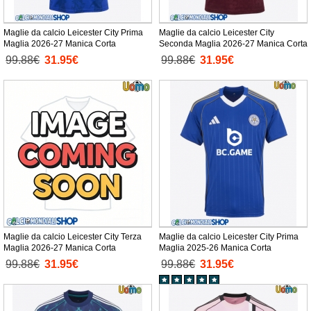
Maglie da calcio Leicester City Prima
Maglie da calcio Leicester City
Maglia 2026-27 Manica Corta
Seconda Maglia 2026-27 Manica Corta
99.88€
31.95€
99.88€
31.95€
Maglie da calcio Leicester City Terza
Maglie da calcio Leicester City Prima
Maglia 2026-27 Manica Corta
Maglia 2025-26 Manica Corta
99.88€
31.95€
99.88€
31.95€