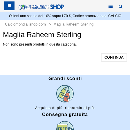
Ottieni uno sconto del 10% sopra i 70 €, Codice promozionale: CALCIO
Calciomondialishop.com
Maglia Raheem Sterling
Maglia Raheem Sterling
Non sono presenti prodotti in questa categoria.
CONTINUA
Grandi sconti
Acquista di più, risparmia di più.
Consegna gratuita