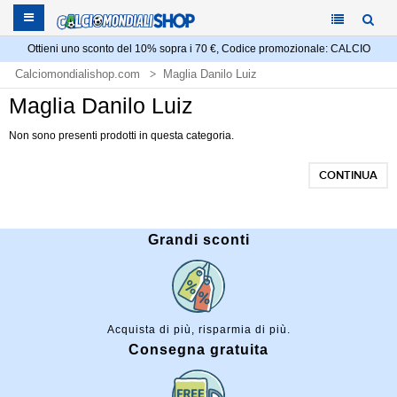
Ottieni uno sconto del 10% sopra i 70 €, Codice promozionale: CALCIO
Calciomondialishop.com
Maglia Danilo Luiz
Maglia Danilo Luiz
Non sono presenti prodotti in questa categoria.
CONTINUA
Grandi sconti
Acquista di più, risparmia di più.
Consegna gratuita