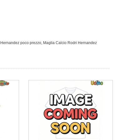
i Hernandez poco prezzo
,
Maglia Calcio Rodri Hernandez