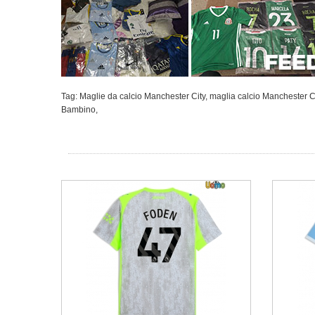
Tag:
Maglie da calcio Manchester City
,
maglia calcio Manchester 
Bambino
,