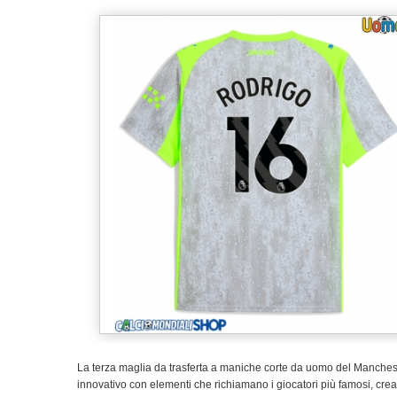
La terza maglia da trasferta a maniche corte da uomo del Manche
innovativo con elementi che richiamano i giocatori più famosi, creand