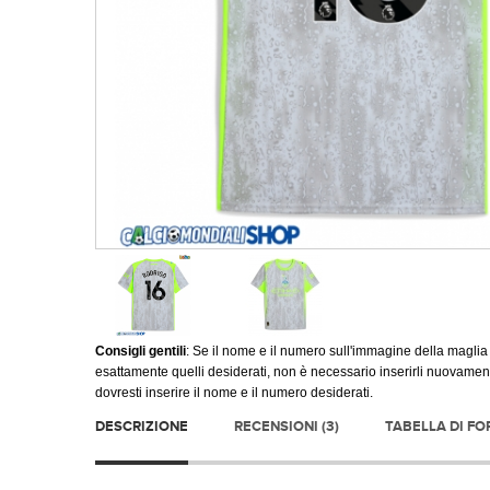
Consigli gentili
: Se il nome e il numero sull'immagine della maglia
esattamente quelli desiderati, non è necessario inserirli nuovament
dovresti inserire il nome e il numero desiderati.
DESCRIZIONE
RECENSIONI (3)
TABELLA DI F