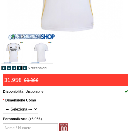
6 recensioni
31.95€
99.88€
Disponibilità:
Disponibile
Dimensione Uomo
Personalizzate
(+5.95€)