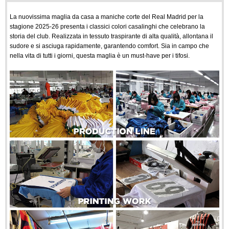
La nuovissima maglia da casa a maniche corte del Real Madrid per la
stagione 2025-26 presenta i classici colori casalinghi che celebrano la
storia del club. Realizzata in tessuto traspirante di alta qualità, allontana il
sudore e si asciuga rapidamente, garantendo comfort. Sia in campo che
nella vita di tutti i giorni, questa maglia è un must-have per i tifosi.