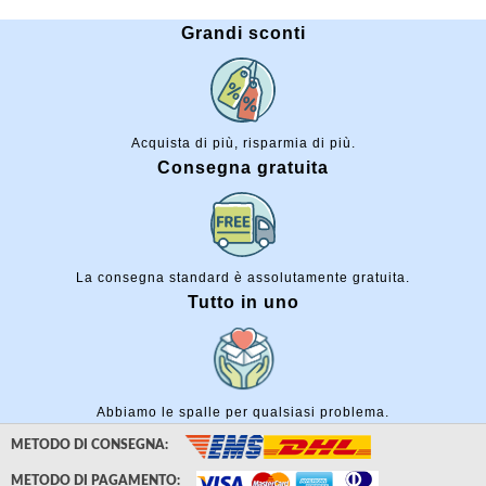
Grandi sconti
Acquista di più, risparmia di più.
Consegna gratuita
La consegna standard è assolutamente gratuita.
Tutto in uno
Abbiamo le spalle per qualsiasi problema.
METODO DI CONSEGNA:
METODO DI PAGAMENTO: