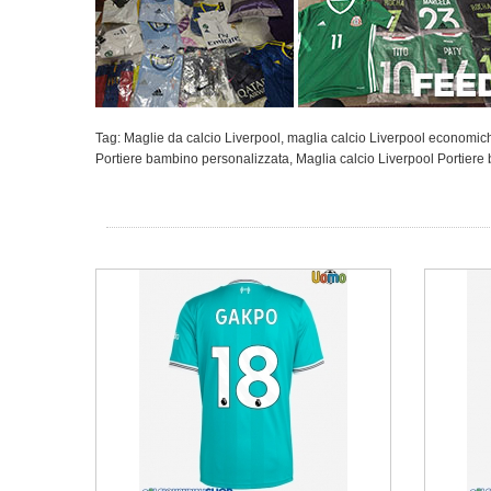
Tag:
Maglie da calcio Liverpool
,
maglia calcio Liverpool economic
Portiere bambino personalizzata
,
Maglia calcio Liverpool Portier