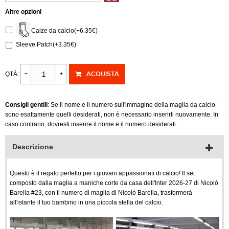
Altre opzioni
Calze da calcio(+6.35€)
Sleeve Patch(+3.35€)
ACQUISTA
QTÀ:
Consigli gentili
: Se il nome e il numero sull'immagine della maglia da calcio
sono esattamente quelli desiderati, non è necessario inserirli nuovamente. In
caso contrario, dovresti inserire il nome e il numero desiderati.
Descrizione
Questo è il regalo perfetto per i giovani appassionati di calcio! Il set
composto dalla maglia a maniche corte da casa dell'Inter 2026-27 di Nicolò
Barella #23, con il numero di maglia di Nicolò Barella, trasformerà
all'istante il tuo bambino in una piccola stella del calcio.