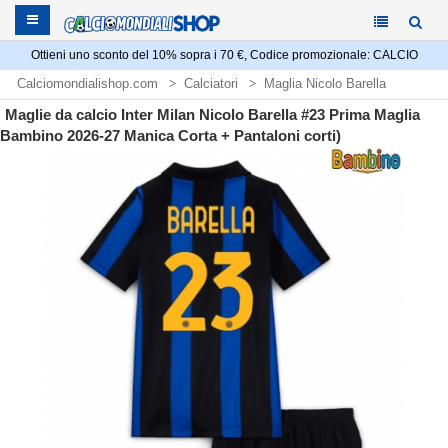
Ottieni uno sconto del 10% sopra i 70 €, Codice promozionale: CALCIO
Calciomondialishop.com
Calciatori
Maglia Nicolo Barella
Maglie da calcio Inter Milan Nicolo Barella #23 Prima Maglia
Bambino 2026-27 Manica Corta + Pantaloni corti)