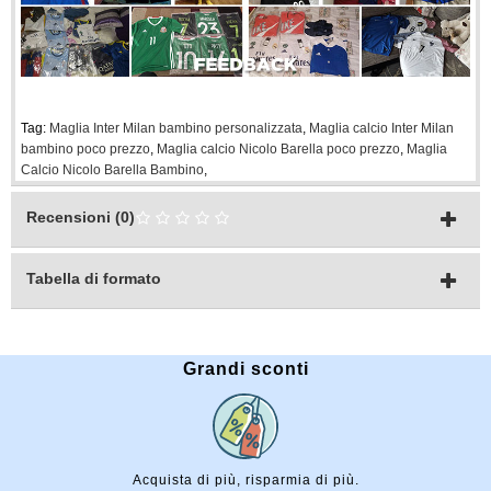
Tag:
Maglia Inter Milan bambino personalizzata
,
Maglia calcio Inter Milan
bambino poco prezzo
,
Maglia calcio Nicolo Barella poco prezzo
,
Maglia
Calcio Nicolo Barella Bambino
,
Recensioni (0)
Tabella di formato
Grandi sconti
Acquista di più, risparmia di più.