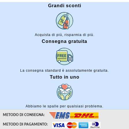
Grandi sconti
Acquista di più, risparmia di più.
Consegna gratuita
La consegna standard è assolutamente gratuita.
Tutto in uno
Abbiamo le spalle per qualsiasi problema.
METODO DI CONSEGNA:
METODO DI PAGAMENTO: