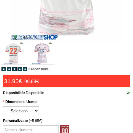
3 recensioni
31.95€
99.88€
Disponibilità:
Disponibile
Dimensione Uomo
Personalizzate
(+5.95€)