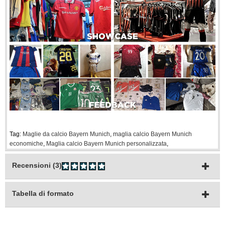
Tag:
Maglie da calcio Bayern Munich
,
maglia calcio Bayern Munich
economiche
,
Maglia calcio Bayern Munich personalizzata
,
Recensioni (3)
Tabella di formato