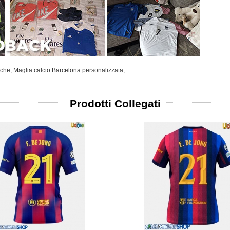
iche
,
Maglia calcio Barcelona personalizzata
,
Prodotti Collegati