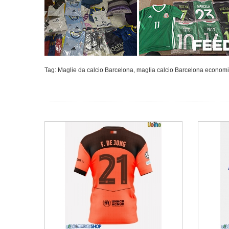
Tag:
Maglie da calcio Barcelona
,
maglia calcio Barcelona econom