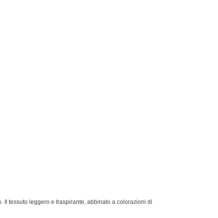
 Il tessuto leggero e traspirante, abbinato a colorazioni di