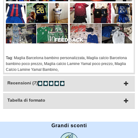
Tag:
Maglia Barcelona bambino personalizzata
,
Maglia calcio Barcelona
bambino poco prezzo
,
Maglia calcio Lamine Yamal poco prezzo
,
Maglia
Calcio Lamine Yamal Bambino
,
Recensioni (7)
Tabella di formato
Grandi sconti