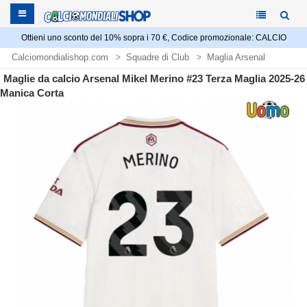
Ottieni uno sconto del 10% sopra i 70 €, Codice promozionale: CALCIO
Calciomondialishop.com
Squadre di Club
Maglia Arsenal
Maglie da calcio Arsenal Mikel Merino #23 Terza Maglia 2025-26
Manica Corta