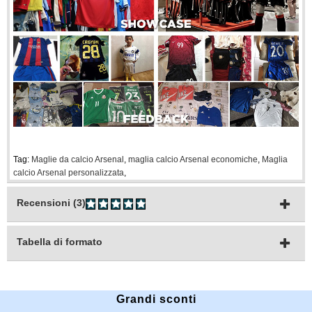
Tag:
Maglie da calcio Arsenal
,
maglia calcio Arsenal economiche
,
Maglia
calcio Arsenal personalizzata
,
Recensioni (3)
Tabella di formato
Grandi sconti