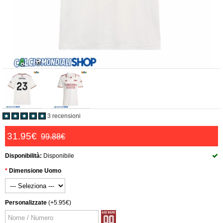
3 recensioni
31.95€
99.88€
Disponibilità:
Disponibile
Dimensione Uomo
Personalizzate
(+5.95€)