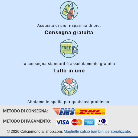
Acquista di più, risparmia di più.
Consegna gratuita
La consegna standard è assolutamente gratuita.
Tutto in uno
Abbiamo le spalle per qualsiasi problema.
METODO DI CONSEGNA:
METODO DI PAGAMENTO:
© 2026 Calciomondialishop.com.
Magliette calcio bambini personalizzate
.