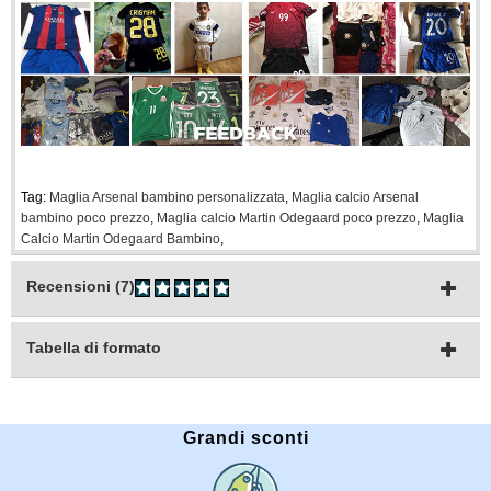
Tag:
Maglia Arsenal bambino personalizzata
,
Maglia calcio Arsenal
bambino poco prezzo
,
Maglia calcio Martin Odegaard poco prezzo
,
Maglia
Calcio Martin Odegaard Bambino
,
Recensioni (7)
Tabella di formato
Grandi sconti