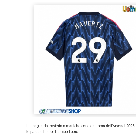
La maglia da trasferta a maniche corte da uomo dell'Arsenal 2025-26
le partite che per il tempo libero.