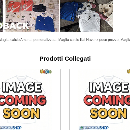
Maglia calcio Arsenal personalizzata
,
Maglia calcio Kai Havertz poco prezzo
,
Magli
Prodotti Collegati