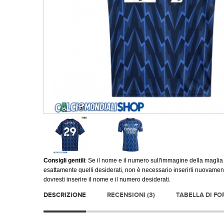
Consigli gentili
: Se il nome e il numero sull'immagine della maglia
esattamente quelli desiderati, non è necessario inserirli nuovament
dovresti inserire il nome e il numero desiderati.
DESCRIZIONE
RECENSIONI (3)
TABELLA DI F