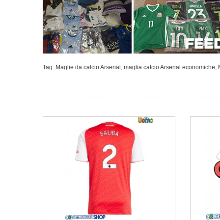
Tag:
Maglie da calcio Arsenal
,
maglia calcio Arsenal economiche
,