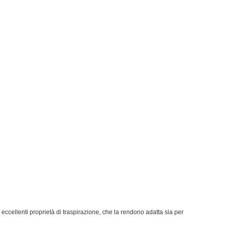
eccellenti proprietà di traspirazione, che la rendono adatta sia per