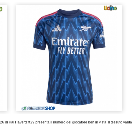
 di Kai Havertz #29 presenta il numero del giocatore ben in vista. Il tessuto vanta 